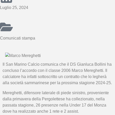
Luglio 25, 2024
Comunicati stampa
Il San Marino Calcio comunica che il DS Gianluca Bollini ha
concluso l’accordo con il classe 2006 Marco Mereghetti. Il
calciatore ha infatti sottoscritto un contratto che lo legherà
alla società sammarinese per la prossima stagione 2024-25.
Mereghetti, difensore laterale di piede sinistro, proveniente
dalla primavera della Pergolettese ha collezionato, nella
passata stagione, 26 presenze nella Under 17 del Monza
dove ha realizzato anche 1 rete e 2 assist.