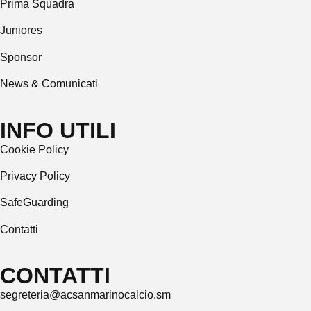
Prima Squadra
Juniores
Sponsor
News & Comunicati
INFO UTILI
Cookie Policy
Privacy Policy
SafeGuarding
Contatti
CONTATTI
segreteria@acsanmarinocalcio.sm