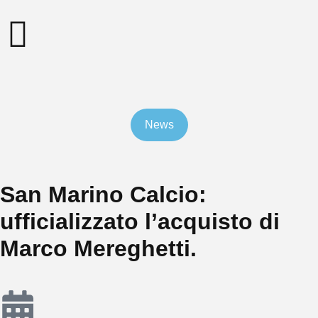
News
San Marino Calcio:
ufficializzato l’acquisto di
Marco Mereghetti.